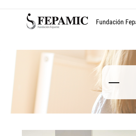
Fundación Fep