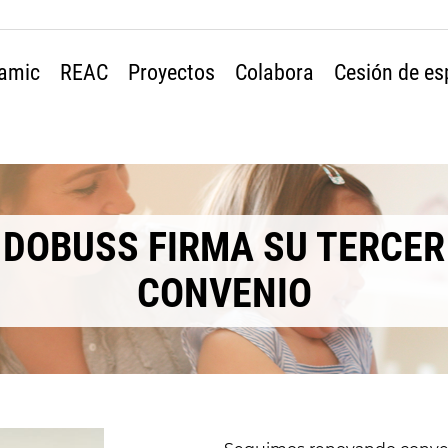
amic
REAC
Proyectos
Colabora
Cesión de es
DOBUSS FIRMA SU TERCER
CONVENIO