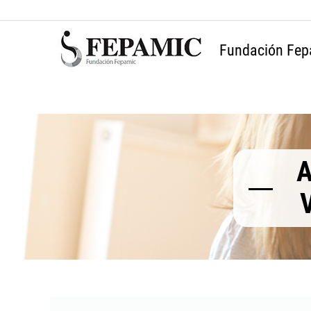
Fundación Fep
A