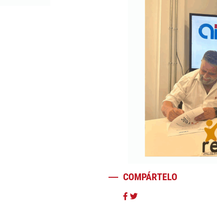
COMPÁRTELO