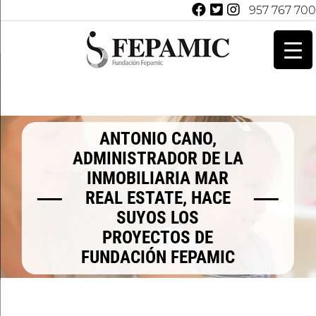
957 767 700
ANTONIO CANO,
ADMINISTRADOR DE LA
INMOBILIARIA MAR
REAL ESTATE, HACE
SUYOS LOS
PROYECTOS DE
FUNDACIÓN FEPAMIC