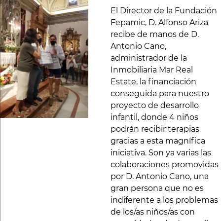
El Director de la Fundación
Fepamic, D. Alfonso Ariza
recibe de manos de D.
Antonio Cano,
administrador de la
Inmobiliaria Mar Real
Estate, la financiación
conseguida para nuestro
proyecto de desarrollo
infantil, donde 4 niños
podrán recibir terapias
gracias a esta magnífica
iniciativa. Son ya varias las
colaboraciones promovidas
por D. Antonio Cano, una
gran persona que no es
indiferente a los problemas
de los/as niños/as con