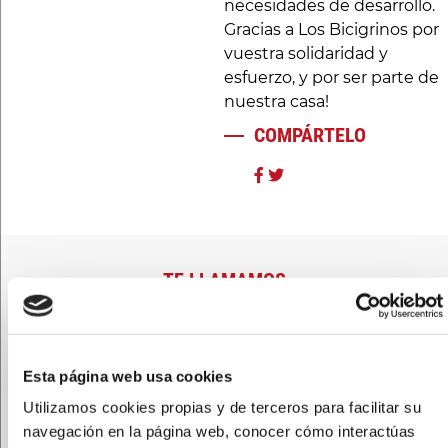
necesidades de desarrollo.
Gracias a Los Bicigrinos por
vuestra solidaridad y
esfuerzo, y por ser parte de
nuestra casa!
COMPÁRTELO
TE LLAMAMOS
Si necesitas ayuda ¡Te
llamamos!
Esta página web usa cookies
Utilizamos cookies propias y de terceros para facilitar su
navegación en la página web, conocer cómo interactúas