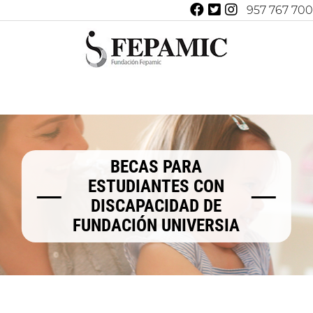
957 767 700
BECAS PARA
ESTUDIANTES CON
DISCAPACIDAD DE
FUNDACIÓN UNIVERSIA