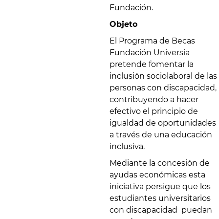
Fundación.
Objeto
El Programa de Becas
Fundación Universia
pretende fomentar la
inclusión sociolaboral de las
personas con discapacidad,
contribuyendo a hacer
efectivo el principio de
igualdad de oportunidades
a través de una educación
inclusiva.
Mediante la concesión de
ayudas económicas esta
iniciativa persigue que los
estudiantes universitarios
con discapacidad puedan