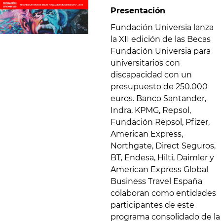
Presentación
Fundación Universia lanza
la XII edición de las Becas
Fundación Universia para
universitarios con
discapacidad con un
presupuesto de 250.000
euros. Banco Santander,
Indra, KPMG, Repsol,
Fundación Repsol, Pfizer,
American Express,
Northgate, Direct Seguros,
BT, Endesa, Hilti, Daimler y
American Express Global
Business Travel España
colaboran como entidades
participantes de este
programa consolidado de la