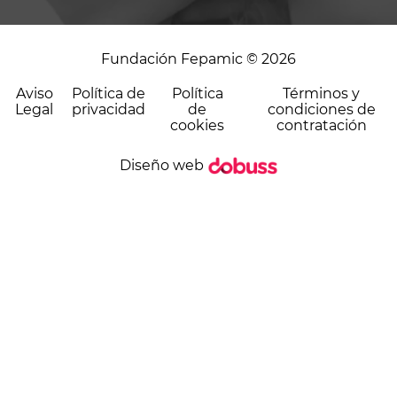
Fundación Fepamic © 2026
Aviso
Política de
Política
Términos y
Legal
privacidad
de
condiciones de
cookies
contratación
Diseño web