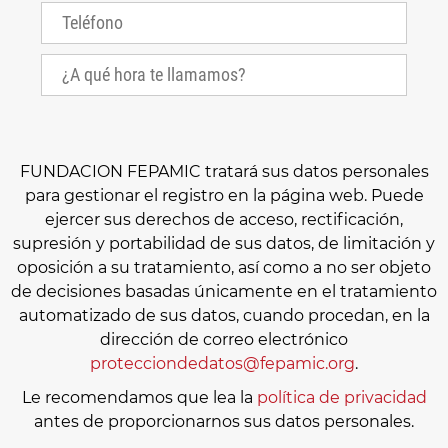
FUNDACION FEPAMIC tratará sus datos personales
para gestionar el registro en la página web. Puede
ejercer sus derechos de acceso, rectificación,
supresión y portabilidad de sus datos, de limitación y
oposición a su tratamiento, así como a no ser objeto
de decisiones basadas únicamente en el tratamiento
automatizado de sus datos, cuando procedan, en la
dirección de correo electrónico
protecciondedatos@fepamic.org
.
Le recomendamos que lea la
política de privacidad
antes de proporcionarnos sus datos personales.