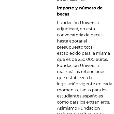
Importe y número de
becas
Fundación Universia
adjudicará, en esta
convocatoria de becas
hasta agotar el
presupuesto total
establecido para la misma
que es de 250.000 euros.
Fundación Universia
realizará las retenciones
que establezca la
legislación vigente en cada
momento, tanto para los
estudiantes españoles
como para los extranjeros.
Asimismo Fundación