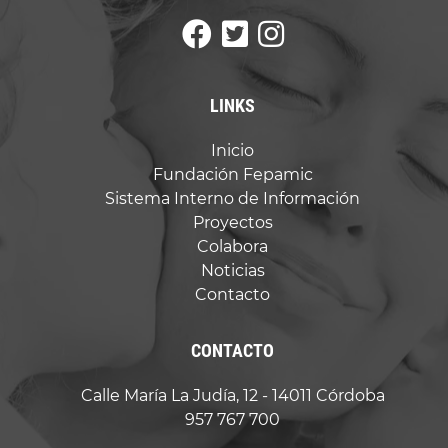
LINKS
Inicio
Fundación Fepamic
Sistema Interno de Información
Proyectos
Colabora
Noticias
Contacto
CONTACTO
Calle María La Judía, 12 - 14011 Córdoba
957 767 700