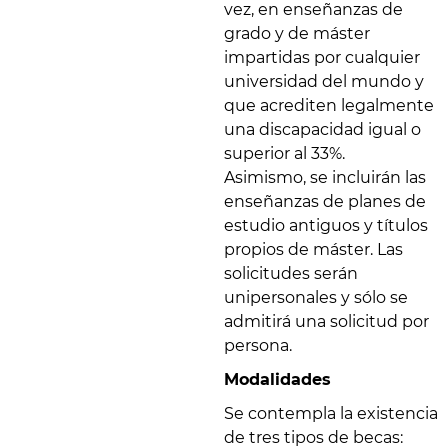
vez, en enseñanzas de
grado y de máster
impartidas por cualquier
universidad del mundo y
que acrediten legalmente
una discapacidad igual o
superior al 33%.
Asimismo, se incluirán las
enseñanzas de planes de
estudio antiguos y títulos
propios de máster. Las
solicitudes serán
unipersonales y sólo se
admitirá una solicitud por
persona.
Modalidades
Se contempla la existencia
de tres tipos de becas: