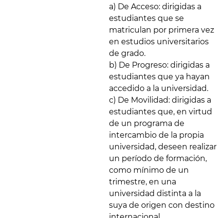
a) De Acceso: dirigidas a
estudiantes que se
matriculan por primera vez
en estudios universitarios
de grado.
b) De Progreso: dirigidas a
estudiantes que ya hayan
accedido a la universidad.
c) De Movilidad: dirigidas a
estudiantes que, en virtud
de un programa de
intercambio de la propia
universidad, deseen realizar
un período de formación,
como mínimo de un
trimestre, en una
universidad distinta a la
suya de origen con destino
internacional.