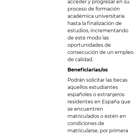
acceder y progresar en su
proceso de formación
académica universitaria
hasta la finalización de
estudios, incrementando
de este modo las
oportunidades de
consecución de un empleo
de calidad.
Beneficiarias/os
Podrán solicitar las becas
aquellos estudiantes
españoles o extranjeros
residentes en España que
se encuentren
matriculados o estén en
condiciones de
matricularse, por primera