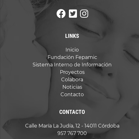
LINKS
Inicio
Fundación Fepamic
Sistema Interno de Información
Proyectos
Colabora
Noticias
Contacto
CONTACTO
Calle María La Judía, 12 - 14011 Córdoba
957 767 700