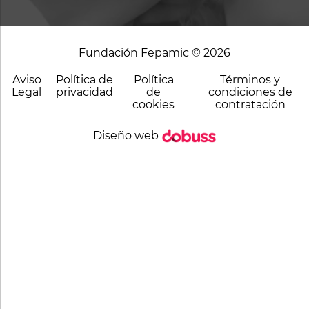
Fundación Fepamic © 2026
Aviso
Política de
Política
Términos y
Legal
privacidad
de
condiciones de
cookies
contratación
Diseño web