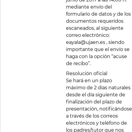
mediante envío del
formulario de datos y de los
documentos requeridos
escaneados, al siguiente
correo electrónico:
eayala@ujaen.es , siendo
importante que el envío se
haga con la opción “acuse
de recibo”.
Resolución oficial
Se hará en un plazo
máximo de 2 días naturales
desde el día siguiente de
finalización del plazo de
presentación, notificándose
a través de los correos
electrónicos y teléfono de
los padres/tutor que nos