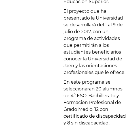
Educación Superior.
El proyecto que ha
presentado la Universidad
se desarrollará del 1 al 9 de
julio de 2017, con un
programa de actividades
que permitirán a los
estudiantes beneficiarios
conocer la Universidad de
Jaén y las orientaciones
profesionales que le ofrece.
En este programa se
seleccionaran 20 alumnos
de 4º ESO, Bachillerato y
Formación Profesional de
Grado Medio, 12 con
certificado de discapacidad
y 8 sin discapacidad.