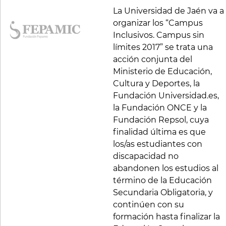
La Universidad de Jaén va a
organizar los “Campus
Inclusivos. Campus sin
límites 2017” se trata una
acción conjunta del
Ministerio de Educación,
Cultura y Deportes, la
Fundación Universidad.es,
la Fundación ONCE y la
Fundación Repsol, cuya
finalidad última es que
los/as estudiantes con
discapacidad no
abandonen los estudios al
término de la Educación
Secundaria Obligatoria, y
continúen con su
formación hasta finalizar la