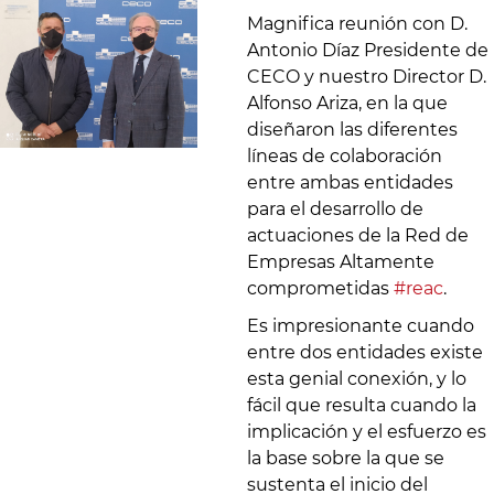
Magnifica reunión con D.
Antonio Díaz Presidente de
CECO y nuestro Director D.
Alfonso Ariza, en la que
diseñaron las diferentes
líneas de colaboración
entre ambas entidades
para el desarrollo de
actuaciones de la Red de
Empresas Altamente
comprometidas
#reac
.
Es impresionante cuando
entre dos entidades existe
esta genial conexión, y lo
fácil que resulta cuando la
implicación y el esfuerzo es
la base sobre la que se
sustenta el inicio del