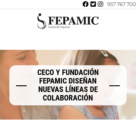
957 767 700
CECO Y FUNDACIÓN
FEPAMIC DISEÑAN
NUEVAS LÍNEAS DE
COLABORACIÓN