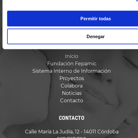
Permitir todas
Denegar
LINKS
Inicio
Fundación Fepamic
Sistema Interno de Información
Proyectos
Colabora
Noticias
Contacto
CONTACTO
Calle María La Judía, 12 - 14011 Córdoba