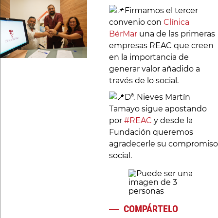
Firmamos el tercer
convenio con
Clínica
BérMar
una de las primeras
empresas REAC que creen
en la importancia de
generar valor añadido a
través de lo social.
Dª. Nieves Martín
Tamayo sigue apostando
por
#REAC
y desde la
Fundación queremos
agradecerle su compromiso
social.
COMPÁRTELO