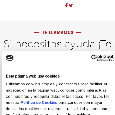
TE LLAMAMOS
Si necesitas ayuda ¡Te
llamamos!
Esta página web usa cookies
Utilizamos cookies propias y de terceros para facilitar su
navegación en la página web, conocer cómo interactúas
con nosotros y recopilar datos estadísticos. Por favor, lee
nuestra
Política de Cookies
para conocer con mayor
detalle las cookies que usamos, su finalidad y como poder
configurarlas o rechazarlas, si así lo considera.