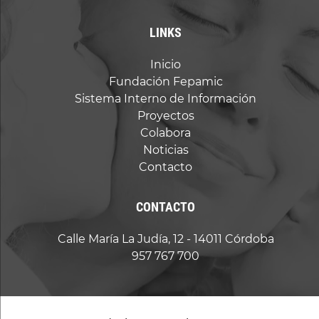
LINKS
Inicio
Fundación Fepamic
Sistema Interno de Información
Proyectos
Colabora
Noticias
Contacto
CONTACTO
Calle María La Judía, 12 - 14011 Córdoba
957 767 700