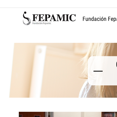
Fundación Fep