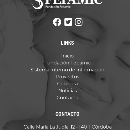
LINKS
Inicio
Fundación Fepamic
Sistema Interno de Información
Proyectos
Colabora
Noticias
Contacto
CONTACTO
Calle María La Judía, 12 - 14011 Córdoba