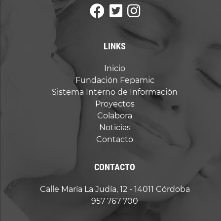
LINKS
Inicio
Fundación Fepamic
Sistema Interno de Información
Proyectos
Colabora
Noticias
Contacto
CONTACTO
Calle María La Judía, 12 - 14011 Córdoba
957 767 700