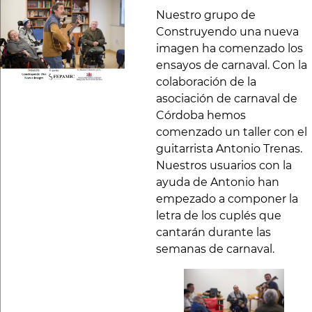
Nuestro grupo de
Construyendo una nueva
imagen ha comenzado los
ensayos de carnaval. Con la
colaboración de la
asociación de carnaval de
Córdoba hemos
comenzado un taller con el
guitarrista Antonio Trenas.
Nuestros usuarios con la
ayuda de Antonio han
empezado a componer la
letra de los cuplés que
cantarán durante las
semanas de carnaval.