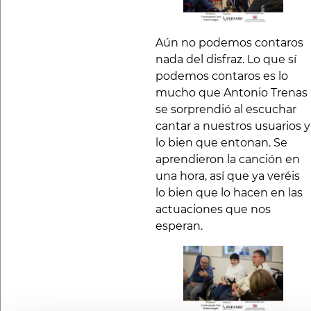
Aún no podemos contaros
nada del disfraz. Lo que sí
podemos contaros es lo
mucho que Antonio Trenas
se sorprendió al escuchar
cantar a nuestros usuarios y
lo bien que entonan. Se
aprendieron la canción en
una hora, así que ya veréis
lo bien que lo hacen en las
actuaciones que nos
esperan.