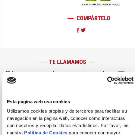
COMPÁRTELO
TE LLAMAMOS
Si necesitas ayuda ¡Te
llamamos!
Esta página web usa cookies
Utilizamos cookies propias y de terceros para facilitar su
navegación en la página web, conocer cómo interactúas
con nosotros y recopilar datos estadísticos. Por favor, lee
nuestra
Política de Cookies
para conocer con mayor