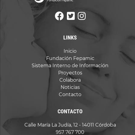
LINKS
Inicio
Fundación Fepamic
Sistema Interno de Información
Proyectos
Colabora
Noticias
Contacto
CONTACTO
Calle María La Judía, 12 - 14011 Córdoba
957 767 700