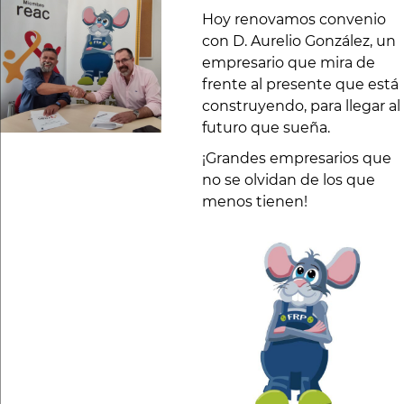
Hoy renovamos convenio
con D. Aurelio González, un
empresario que mira de
frente al presente que está
construyendo, para llegar al
futuro que sueña.
¡Grandes empresarios que
no se olvidan de los que
menos tienen!