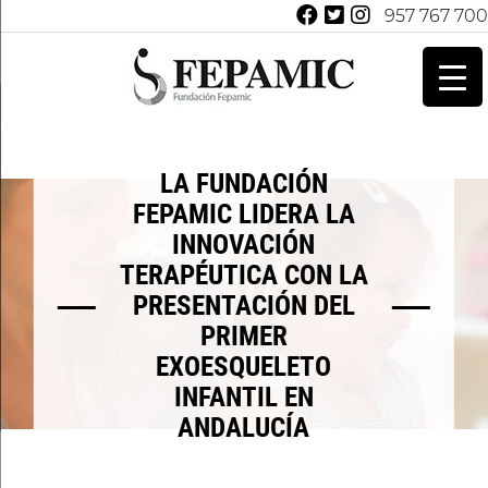
957 767 700
LA FUNDACIÓN
FEPAMIC LIDERA LA
INNOVACIÓN
TERAPÉUTICA CON LA
PRESENTACIÓN DEL
PRIMER
EXOESQUELETO
INFANTIL EN
ANDALUCÍA