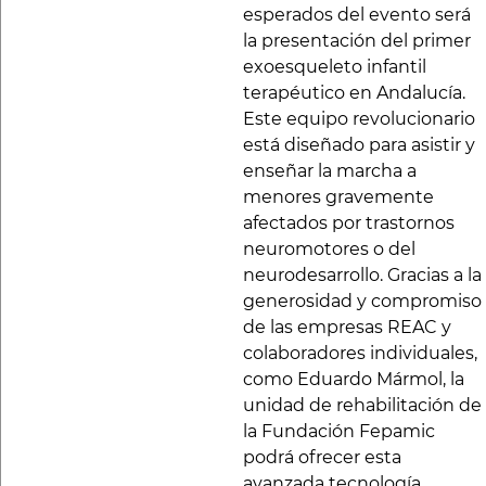
esperados del evento será
la presentación del primer
exoesqueleto infantil
terapéutico en Andalucía.
Este equipo revolucionario
está diseñado para asistir y
enseñar la marcha a
menores gravemente
afectados por trastornos
neuromotores o del
neurodesarrollo. Gracias a la
generosidad y compromiso
de las empresas REAC y
colaboradores individuales,
como Eduardo Mármol, la
unidad de rehabilitación de
la Fundación Fepamic
podrá ofrecer esta
avanzada tecnología