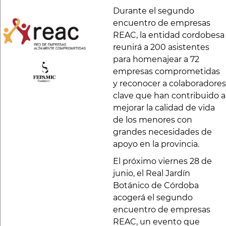
Durante el segundo
encuentro de empresas
REAC, la entidad cordobesa
reunirá a 200 asistentes
para homenajear a 72
empresas comprometidas
y reconocer a colaboradores
clave que han contribuido a
mejorar la calidad de vida
de los menores con
grandes necesidades de
apoyo en la provincia.
El próximo viernes 28 de
junio, el Real Jardín
Botánico de Córdoba
acogerá el segundo
encuentro de empresas
REAC, un evento que