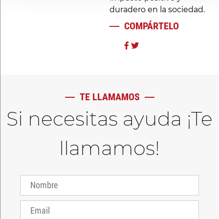
duradero en la sociedad.
COMPÁRTELO
TE LLAMAMOS
Si necesitas ayuda ¡Te
llamamos!