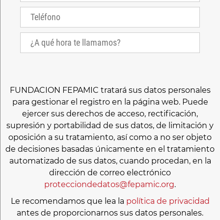
FUNDACION FEPAMIC tratará sus datos personales
para gestionar el registro en la página web. Puede
ejercer sus derechos de acceso, rectificación,
supresión y portabilidad de sus datos, de limitación y
oposición a su tratamiento, así como a no ser objeto
de decisiones basadas únicamente en el tratamiento
automatizado de sus datos, cuando procedan, en la
dirección de correo electrónico
protecciondedatos@fepamic.org
.
Le recomendamos que lea la
política de privacidad
antes de proporcionarnos sus datos personales.