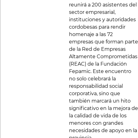
reunirá a 200 asistentes del
sector empresarial,
instituciones y autoridades
cordobesas para rendir
homenaje a las 72
empresas que forman parte
de la Red de Empresas
Altamente Comprometidas
(REAC) de la Fundación
Fepamic. Este encuentro
no solo celebrará la
responsabilidad social
corporativa, sino que
también marcará un hito
significativo en la mejora de
la calidad de vida de los
menores con grandes
necesidades de apoyo en la
provincia.