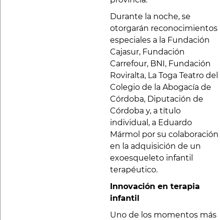
Durante la noche, se
otorgarán reconocimientos
especiales a la Fundación
Cajasur, Fundación
Carrefour, BNI, Fundación
Roviralta, La Toga Teatro del
Colegio de la Abogacía de
Córdoba, Diputación de
Córdoba y, a título
individual, a Eduardo
Mármol por su colaboración
en la adquisición de un
exoesqueleto infantil
terapéutico.
Innovación en terapia
infantil
Uno de los momentos más