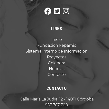
LINKS
Inicio
Fundación Fepamic
Sistema Interno de Información
Proyectos
Colabora
Noticias
Contacto
CONTACTO
Calle María La Judía, 12 - 14011 Córdoba
957 767 700