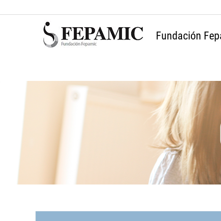
Fundación Fep