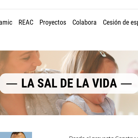
amic
REAC
Proyectos
Colabora
Cesión de es
LA SAL DE LA VIDA