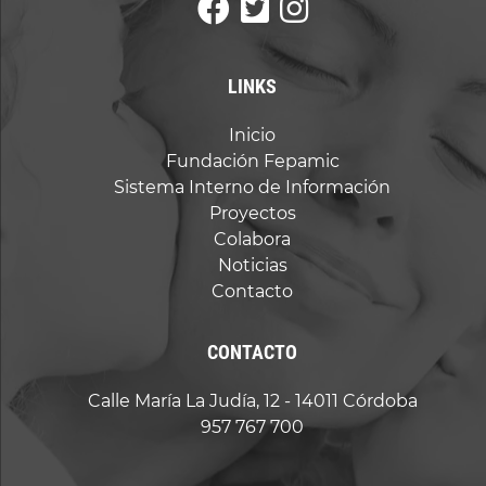
LINKS
Inicio
Fundación Fepamic
Sistema Interno de Información
Proyectos
Colabora
Noticias
Contacto
CONTACTO
Calle María La Judía, 12 - 14011 Córdoba
957 767 700