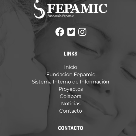
LINKS
Inicio
Fundación Fepamic
Sistema Interno de Información
Proyectos
Colabora
Noticias
Contacto
CONTACTO