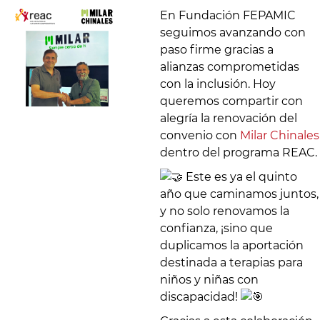
En Fundación FEPAMIC
seguimos avanzando con
paso firme gracias a
alianzas comprometidas
con la inclusión. Hoy
queremos compartir con
alegría la renovación del
convenio con
Milar Chinales
dentro del programa REAC.
Este es ya el quinto
año que caminamos juntos,
y no solo renovamos la
confianza, ¡sino que
duplicamos la aportación
destinada a terapias para
niños y niñas con
discapacidad!