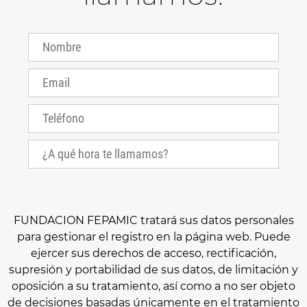
FUNDACION FEPAMIC tratará sus datos personales
para gestionar el registro en la página web. Puede
ejercer sus derechos de acceso, rectificación,
supresión y portabilidad de sus datos, de limitación y
oposición a su tratamiento, así como a no ser objeto
de decisiones basadas únicamente en el tratamiento