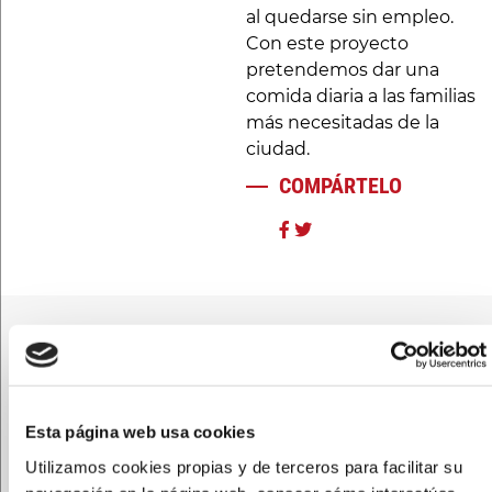
al quedarse sin empleo.
Con este proyecto
pretendemos dar una
comida diaria a las familias
más necesitadas de la
ciudad.
COMPÁRTELO
TE LLAMAMOS
Si necesitas ayuda ¡Te
Esta página web usa cookies
llamamos!
Utilizamos cookies propias y de terceros para facilitar su