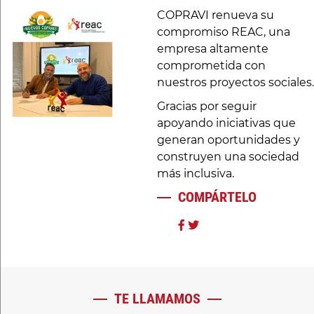
COPRAVI renueva su
compromiso REAC, una
empresa altamente
comprometida con
nuestros proyectos sociales.
Gracias por seguir
apoyando iniciativas que
generan oportunidades y
construyen una sociedad
más inclusiva.
COMPÁRTELO
TE LLAMAMOS