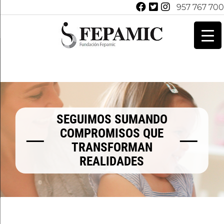
957 767 700
SEGUIMOS SUMANDO
COMPROMISOS QUE
TRANSFORMAN
REALIDADES