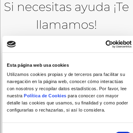
Si necesitas ayuda ¡Te
llamamos!
Esta página web usa cookies
Utilizamos cookies propias y de terceros para facilitar su
navegación en la página web, conocer cómo interactúas
con nosotros y recopilar datos estadísticos. Por favor, lee
nuestra
Política de Cookies
para conocer con mayor
detalle las cookies que usamos, su finalidad y como poder
configurarlas o rechazarlas, si así lo considera.
FUNDACION FEPAMIC tratará sus datos personales
para gestionar el registro en la página web. Puede
Selección