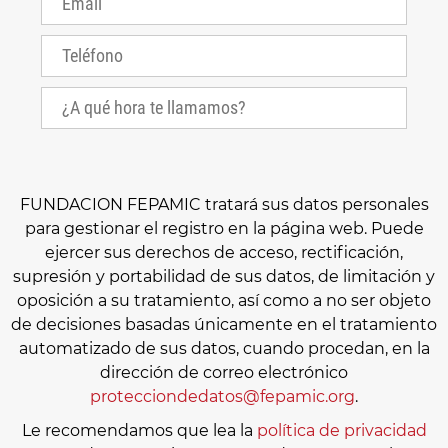
FUNDACION FEPAMIC tratará sus datos personales
para gestionar el registro en la página web. Puede
ejercer sus derechos de acceso, rectificación,
supresión y portabilidad de sus datos, de limitación y
oposición a su tratamiento, así como a no ser objeto
de decisiones basadas únicamente en el tratamiento
automatizado de sus datos, cuando procedan, en la
dirección de correo electrónico
protecciondedatos@fepamic.org
.
Le recomendamos que lea la
política de privacidad