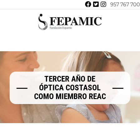
957 767 700
TERCER AÑO DE
ÓPTICA COSTASOL
COMO MIEMBRO REAC