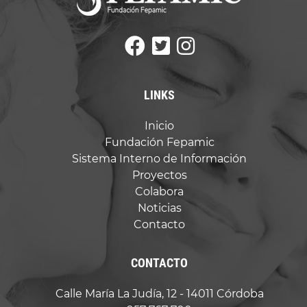
LINKS
Inicio
Fundación Fepamic
Sistema Interno de Información
Proyectos
Colabora
Noticias
Contacto
CONTACTO
Calle María La Judía, 12 - 14011 Córdoba