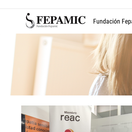
Fundación Fep