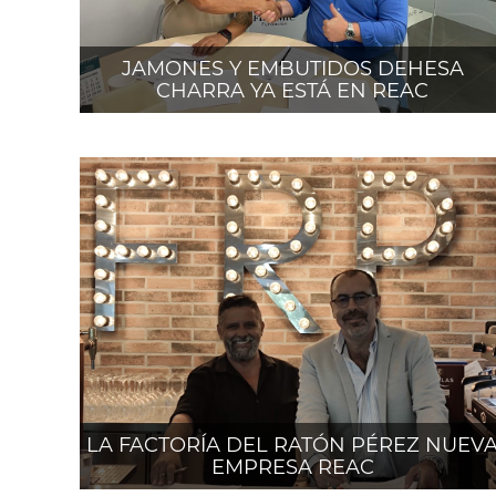
JAMONES Y EMBUTIDOS DEHESA
CHARRA YA ESTÁ EN REAC
LA FACTORÍA DEL RATÓN PÉREZ NUEV
EMPRESA REAC