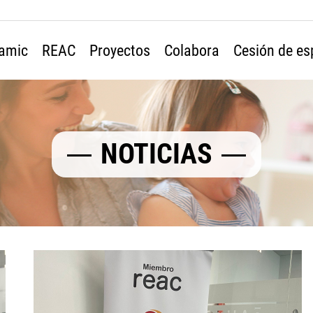
amic
REAC
Proyectos
Colabora
Cesión de es
NOTICIAS