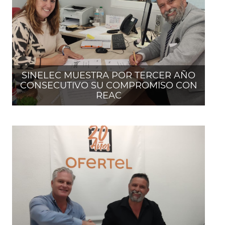
SINELEC MUESTRA POR TERCER AÑO
CONSECUTIVO SU COMPROMISO CON
REAC