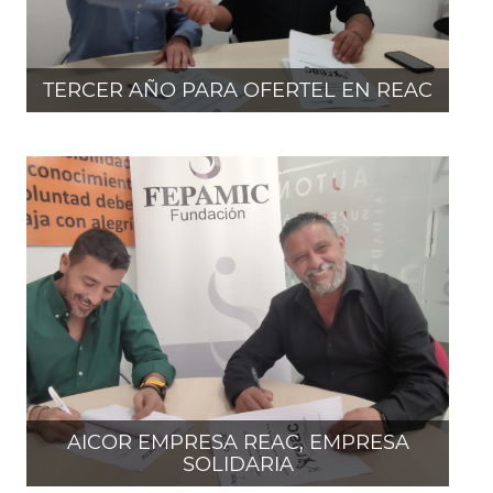
TERCER AÑO PARA OFERTEL EN REAC
AICOR EMPRESA REAC, EMPRESA
SOLIDARIA