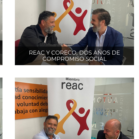
C
REAC Y CORECO, DOS AÑOS DE
COMPROMISO SOCIAL