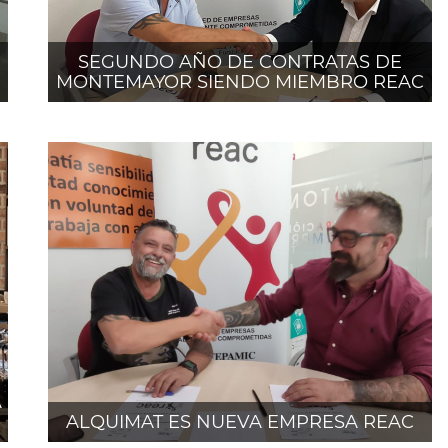
SEGUNDO AÑO DE CONTRATAS DE
MONTEMAYOR SIENDO MIEMBRO REAC
A
ALQUIMAT ES NUEVA EMPRESA REAC