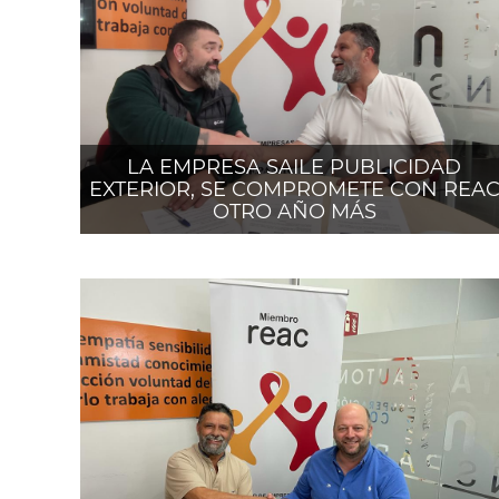
LA EMPRESA SAILE PUBLICIDAD
EXTERIOR, SE COMPROMETE CON REA
OTRO AÑO MÁS